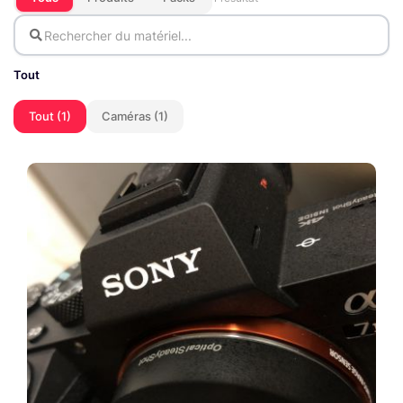
Tout
Tout (1)
Caméras (1)