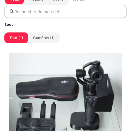
Tout
Tout (1)
Caméras (1)