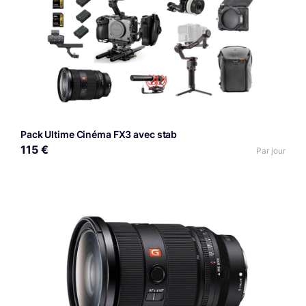
Pack Ultime Cinéma FX3 avec stab
115 €
Par jour