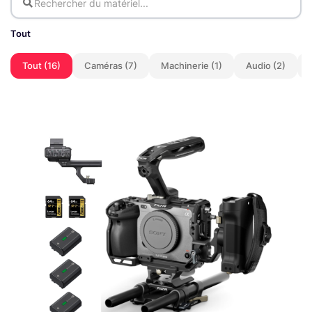
Tout
Tout (16)
Caméras (7)
Machinerie (1)
Audio (2)