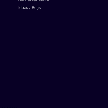
Idées / Bugs