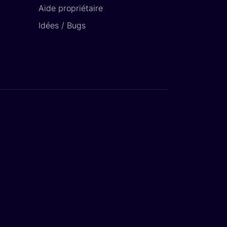
Aide propriétaire
Idées / Bugs