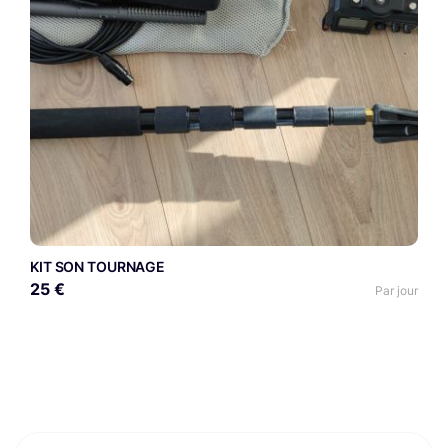
KIT SON TOURNAGE
25 €
Par jour