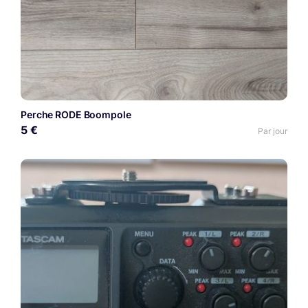
Perche RODE Boompole
5 €
Par jour