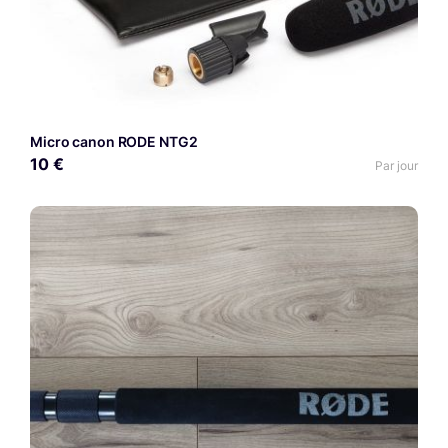
Micro canon RODE NTG2
10 €
Par jour