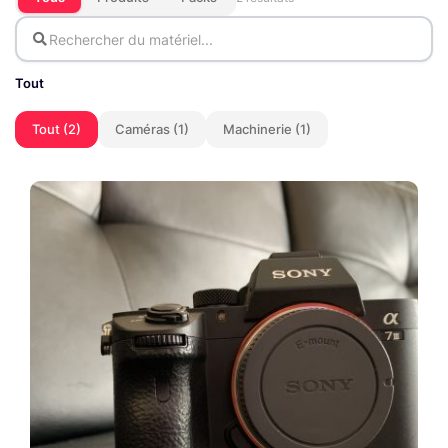
Tout
Tout (2)
Caméras (1)
Machinerie (1)