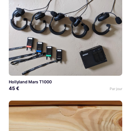
Hollyland Mars T1000
45 €
Par jour