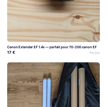
Canon Extender EF 1.4x — parfait pour 70-200 canon EF
17 €
Par jour