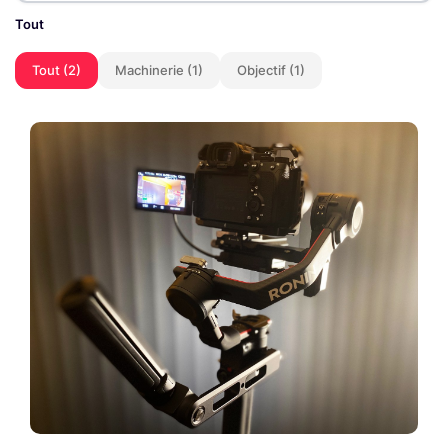
Tout
Tout (2)
Machinerie (1)
Objectif (1)