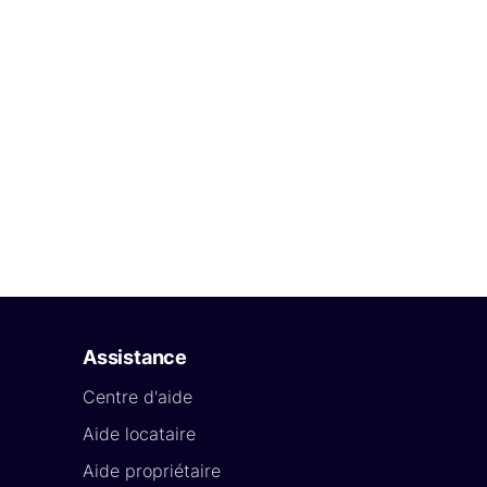
Assistance
Centre d'aide
Aide locataire
Aide propriétaire