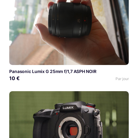
Panasonic Lumix G 25mm f/1,7 ASPH NOIR
10 €
Par jour