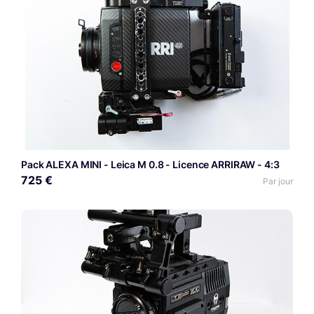
Pack ALEXA MINI - Leica M 0.8 - Licence ARRIRAW - 4:3
725 €
Par jour