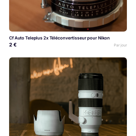
Cf Auto Teleplus 2x Téléconvertisseur pour Nikon
2 €
Par jour