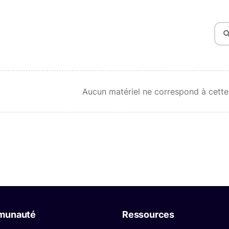
Aucun matériel ne correspond à cette
munauté
Ressources