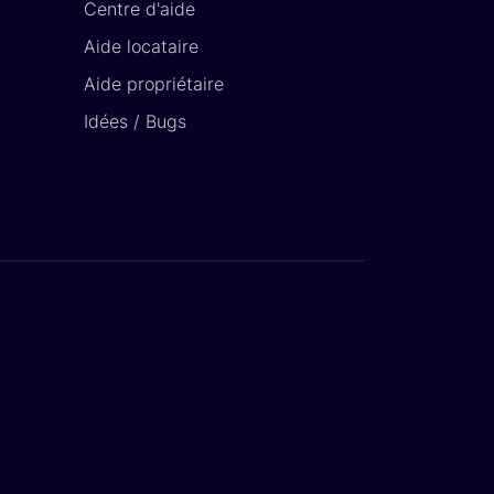
Centre d'aide
Aide locataire
Aide propriétaire
Idées / Bugs