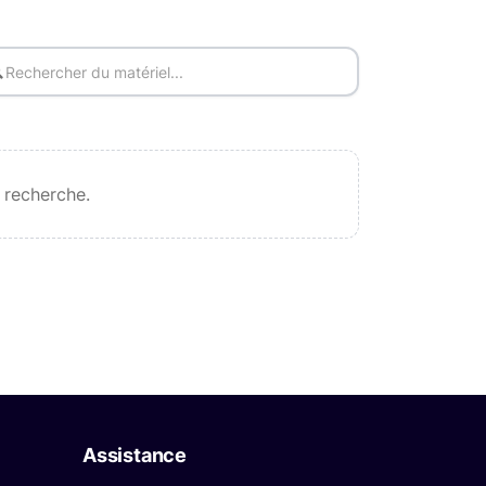
 recherche.
Assistance