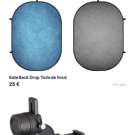
Kate Back Drop Toile de fond
25 €
Par jour