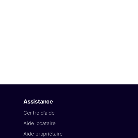
Assistance
Centre d'aide
Aide locataire
Aide propriétaire