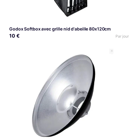
Godox Softbox avec grille nid d'abeille 80x120cm
10 €
Par jour