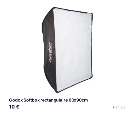
Godox Softbox rectangulaire 60x90cm
10 €
Par jour