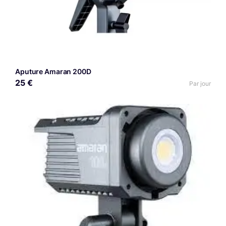
Aputure Amaran 200D
25 €
Par jour