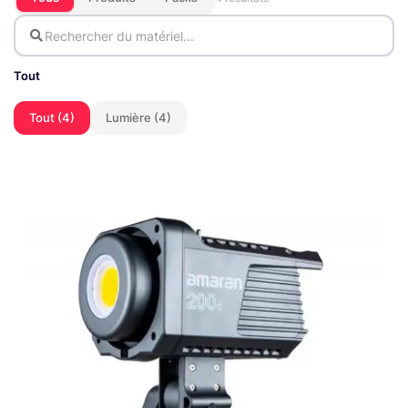
Tout
Tout (4)
Lumière (4)