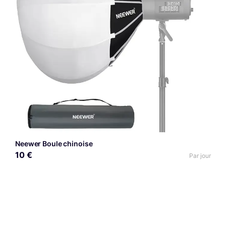
Neewer Boule chinoise
10 €
Par jour