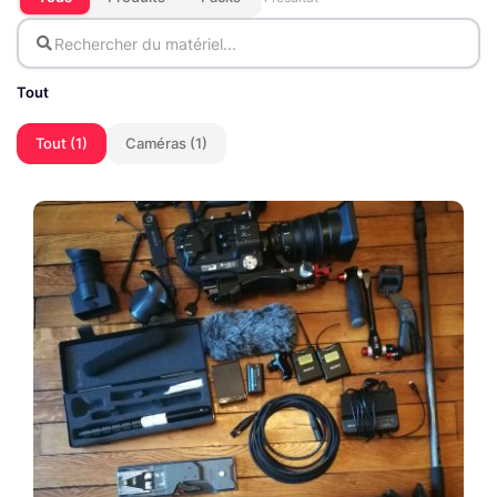
Tout
Tout (1)
Caméras (1)