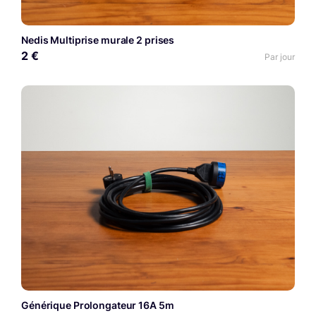
Nedis Multiprise murale 2 prises
2 €
Par jour
Générique Prolongateur 16A 5m