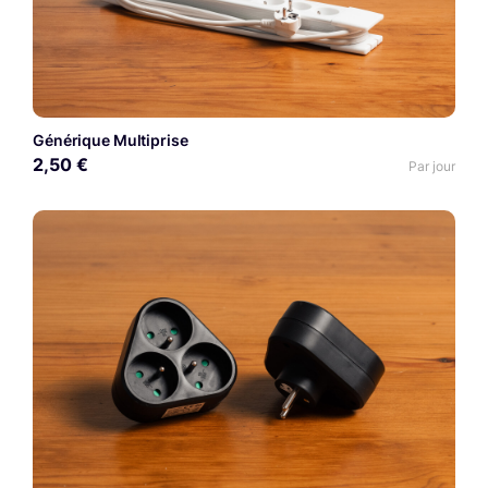
Générique Multiprise
2,50 €
Par jour