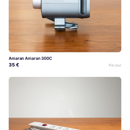
Amaran Amaran 300C
35 €
Par jour