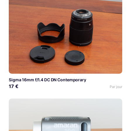
Sigma 16mm f/1.4 DC DN Contemporary
17 €
Par jour