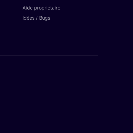
Aide propriétaire
Idées / Bugs