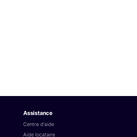
Assistance
Centre d'aide
Aide locataire