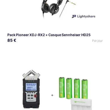
Pack Pioneer XDJ-RX2 + Casque Sennheiser HD25
85 €
Par jour