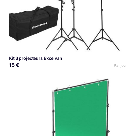
Kit 3 projecteurs Excelvan
15 €
Par jour