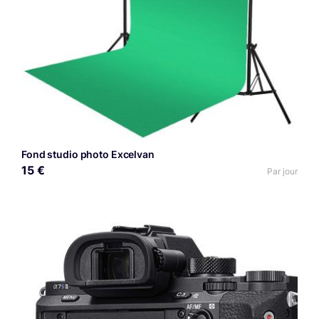
Fond studio photo Excelvan
15 €
Par jour