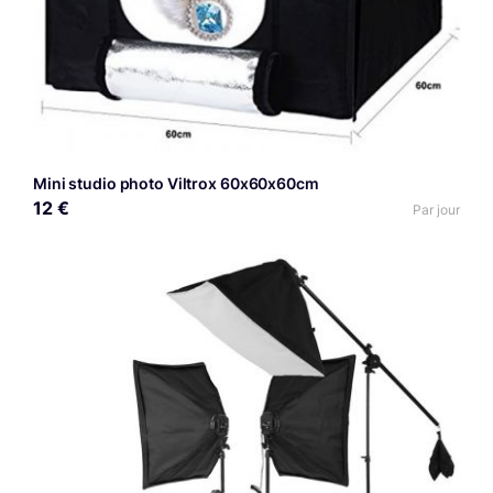
Mini studio photo Viltrox 60x60x60cm
12 €
Par jour