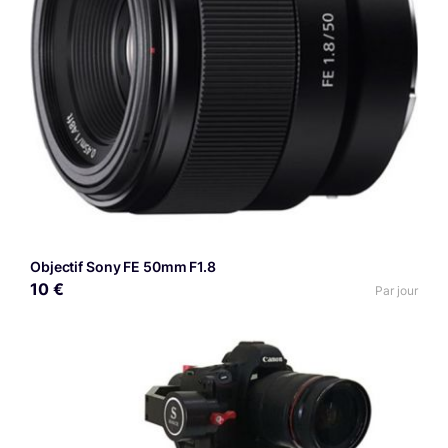
Objectif Sony FE 50mm F1.8
10 €
Par jour