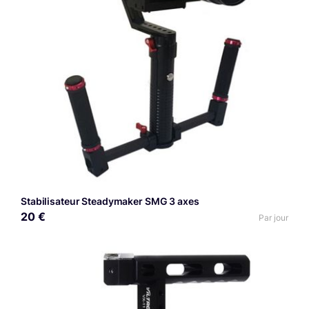
Stabilisateur Steadymaker SMG 3 axes
20 €
Par jour