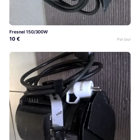
Fresnel 150/300W
10 €
Par jour