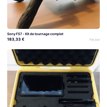
Sony FS7 - Kit de tournage complet
183,33 €
Par jour