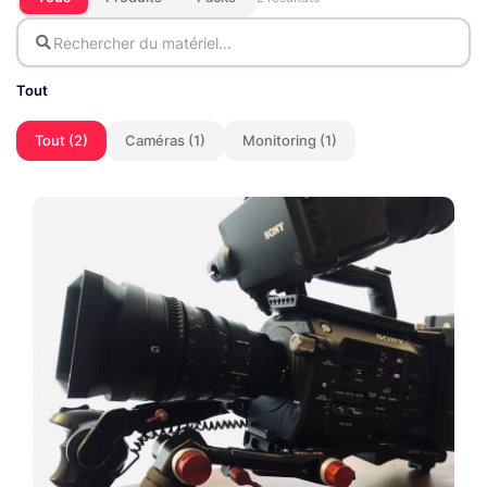
Tout
Tout (2)
Caméras (1)
Monitoring (1)