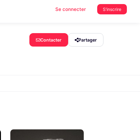
Se connecter
S'inscrire
Contacter
Partager