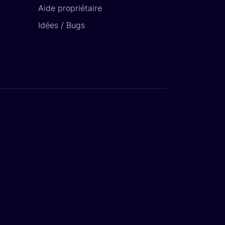
Aide propriétaire
Idées / Bugs