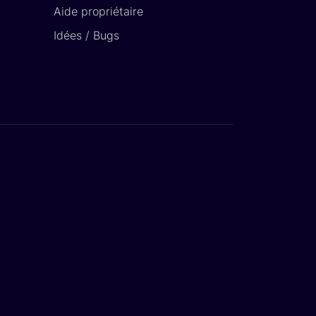
Aide propriétaire
Idées / Bugs