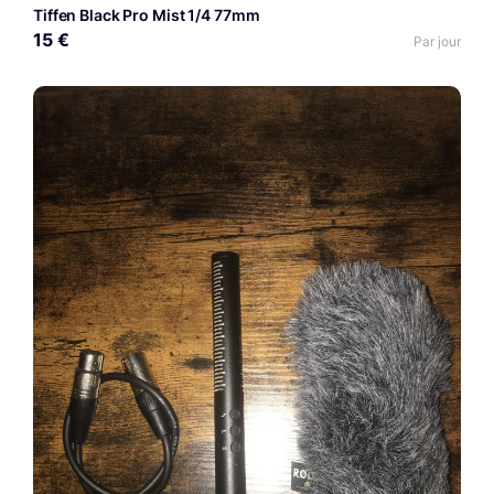
Tiffen Black Pro Mist 1/4 77mm
15 €
Par jour