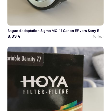
Bague d'adaptation Sigma MC-11 Canon EF vers Sony E
8,33 €
Par jour