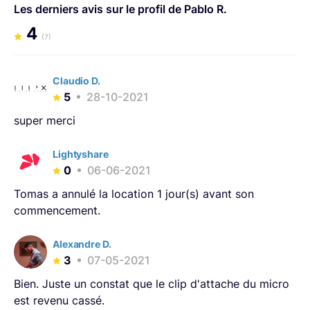
Les derniers avis sur le profil de Pablo R.
4
(7)
Claudio D.
5
28-10-2021
super merci
Lightyshare
0
06-06-2021
Tomas a annulé la location 1 jour(s) avant son
commencement.
Alexandre D.
3
07-05-2021
Bien. Juste un constat que le clip d'attache du micro
est revenu cassé.