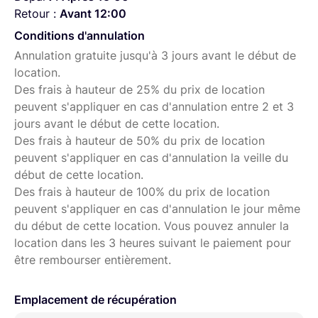
Retour :
Avant 12:00
Conditions d'annulation
Annulation gratuite jusqu'à 3 jours avant le début de
location.
Des frais à hauteur de 25% du prix de location
peuvent s'appliquer en cas d'annulation entre 2 et 3
jours avant le début de cette location.
Des frais à hauteur de 50% du prix de location
peuvent s'appliquer en cas d'annulation la veille du
début de cette location.
Des frais à hauteur de 100% du prix de location
peuvent s'appliquer en cas d'annulation le jour même
du début de cette location. Vous pouvez annuler la
location dans les 3 heures suivant le paiement pour
être rembourser entièrement.
Emplacement de récupération