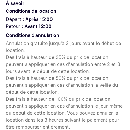
À savoir
Conditions de location
Départ :
Après 15:00
Retour :
Avant 12:00
Conditions d'annulation
Annulation gratuite jusqu'à 3 jours avant le début de
location.
Des frais à hauteur de 25% du prix de location
peuvent s'appliquer en cas d'annulation entre 2 et 3
jours avant le début de cette location.
Des frais à hauteur de 50% du prix de location
peuvent s'appliquer en cas d'annulation la veille du
début de cette location.
Des frais à hauteur de 100% du prix de location
peuvent s'appliquer en cas d'annulation le jour même
du début de cette location. Vous pouvez annuler la
location dans les 3 heures suivant le paiement pour
être rembourser entièrement.