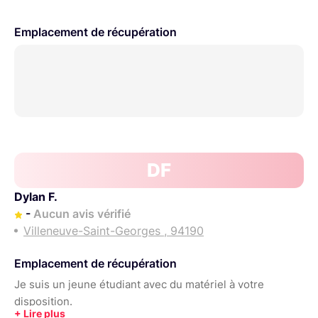
Emplacement de récupération
DF
Dylan F.
-
Aucun avis vérifié
Villeneuve-Saint-Georges , 94190
Emplacement de récupération
Je suis un jeune étudiant avec du matériel à votre
disposition.