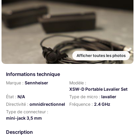
Afficher toutes les photos
Informations technique
Marque :
Sennheiser
Modèle :
XSW-D Portable Lavalier Set
État :
N/A
Type de micro :
lavalier
Directivité :
omnidirectionnel
Fréquence :
2.4 GHz
Type de connecteur :
mini-jack 3,5 mm
Description