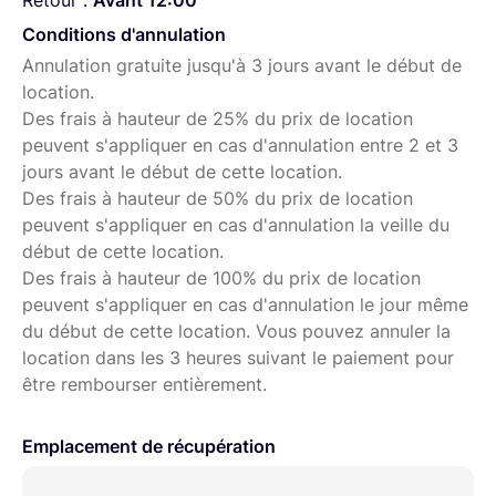
Retour :
Avant 12:00
Conditions d'annulation
Annulation gratuite jusqu'à 3 jours avant le début de
location.
Des frais à hauteur de 25% du prix de location
peuvent s'appliquer en cas d'annulation entre 2 et 3
jours avant le début de cette location.
Des frais à hauteur de 50% du prix de location
peuvent s'appliquer en cas d'annulation la veille du
début de cette location.
Des frais à hauteur de 100% du prix de location
peuvent s'appliquer en cas d'annulation le jour même
du début de cette location. Vous pouvez annuler la
location dans les 3 heures suivant le paiement pour
être rembourser entièrement.
Emplacement de récupération