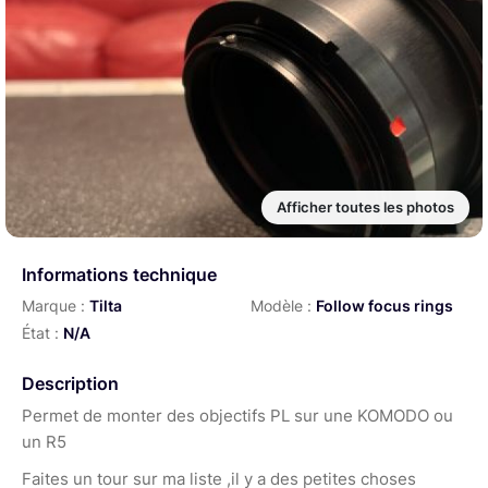
Afficher toutes les photos
Informations technique
Marque :
Tilta
Modèle :
Follow focus rings
État :
N/A
Description
Permet de monter des objectifs PL sur une KOMODO ou
un R5
Faites un tour sur ma liste ,il y a des petites choses