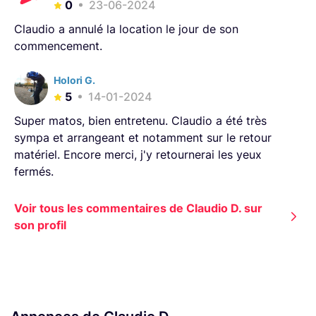
0
23-06-2024
Claudio a annulé la location le jour de son
commencement.
Holori G.
5
14-01-2024
Super matos, bien entretenu. Claudio a été très
sympa et arrangeant et notamment sur le retour
matériel. Encore merci, j'y retournerai les yeux
fermés.
Voir tous les commentaires de Claudio D. sur
son profil