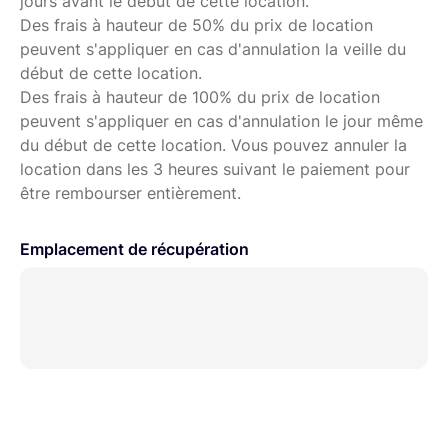
jours avant le début de cette location.
Des frais à hauteur de 50% du prix de location
peuvent s'appliquer en cas d'annulation la veille du
début de cette location.
Des frais à hauteur de 100% du prix de location
peuvent s'appliquer en cas d'annulation le jour même
du début de cette location. Vous pouvez annuler la
location dans les 3 heures suivant le paiement pour
être rembourser entièrement.
Emplacement de récupération