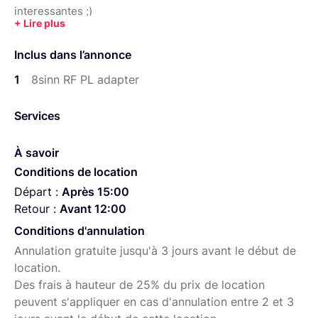
interessantes ;)
à bientôt
Inclus dans l’annonce
1
8sinn RF PL adapter
Services
À savoir
Conditions de location
Départ :
Après 15:00
Retour :
Avant 12:00
Conditions d'annulation
Annulation gratuite jusqu'à 3 jours avant le début de
location.
Des frais à hauteur de 25% du prix de location
peuvent s'appliquer en cas d'annulation entre 2 et 3