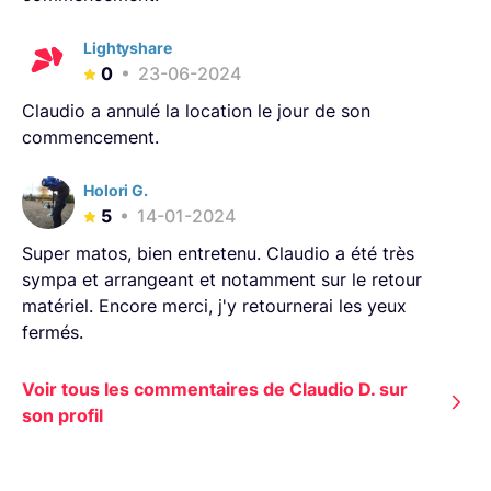
Lightyshare
0
23-06-2024
Claudio a annulé la location le jour de son
commencement.
Holori G.
5
14-01-2024
Super matos, bien entretenu. Claudio a été très
sympa et arrangeant et notamment sur le retour
matériel. Encore merci, j'y retournerai les yeux
fermés.
Voir tous les commentaires de Claudio D. sur
son profil