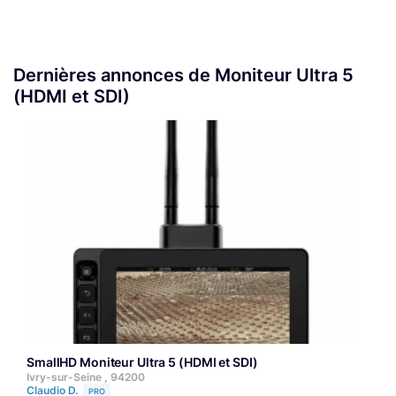
Dernières annonces de Moniteur Ultra 5
(HDMI et SDI)
SmallHD Moniteur Ultra 5 (HDMI et SDI)
Ivry-sur-Seine , 94200
Claudio D.
PRO