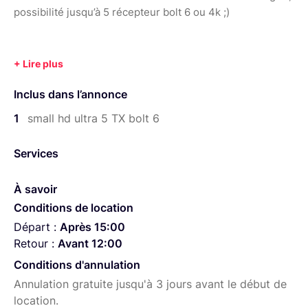
possibilité jusqu’à 5 récepteur bolt 6 ou 4k ;)
Inclus dans l’annonce
1
small hd ultra 5 TX bolt 6
Services
À savoir
Conditions de location
Départ :
Après 15:00
Retour :
Avant 12:00
Conditions d'annulation
Annulation gratuite jusqu'à 3 jours avant le début de
location.