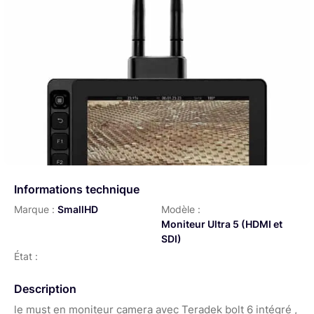
Informations technique
Marque :
SmallHD
Modèle :
Moniteur Ultra 5 (HDMI et
SDI)
État :
Description
le must en moniteur camera avec Teradek bolt 6 intégré ,