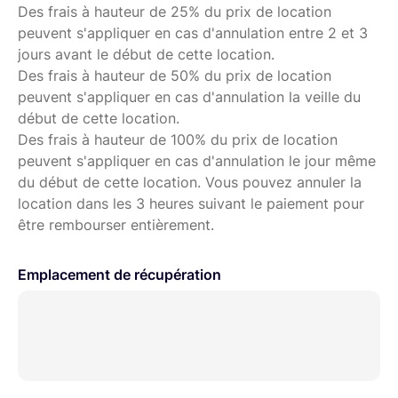
Des frais à hauteur de 25% du prix de location
peuvent s'appliquer en cas d'annulation entre 2 et 3
jours avant le début de cette location.
Des frais à hauteur de 50% du prix de location
peuvent s'appliquer en cas d'annulation la veille du
début de cette location.
Des frais à hauteur de 100% du prix de location
peuvent s'appliquer en cas d'annulation le jour même
du début de cette location. Vous pouvez annuler la
location dans les 3 heures suivant le paiement pour
être rembourser entièrement.
Emplacement de récupération