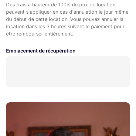
Des frais à hauteur de 100% du prix de location
peuvent s'appliquer en cas d'annulation le jour même
du début de cette location. Vous pouvez annuler la
location dans les 3 heures suivant le paiement pour
être rembourser entièrement.
Emplacement de récupération