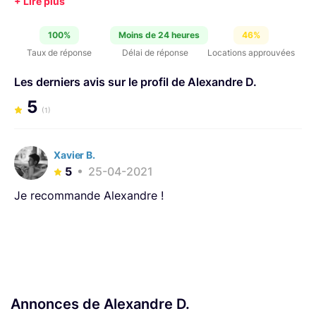
100%
Moins de 24 heures
46%
Taux de réponse
Délai de réponse
Locations approuvées
Les derniers avis sur le profil de Alexandre D.
5
(1)
Xavier B.
5
25-04-2021
Je recommande Alexandre !
Annonces de Alexandre D.