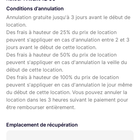
Conditions d'annulation
Annulation gratuite jusqu'à 3 jours avant le début de
location.
Des frais à hauteur de 25% du prix de location
peuvent s'appliquer en cas d'annulation entre 2 et 3
jours avant le début de cette location.
Des frais à hauteur de 50% du prix de location
peuvent s'appliquer en cas d'annulation la veille du
début de cette location.
Des frais à hauteur de 100% du prix de location
peuvent s'appliquer en cas d'annulation le jour même
du début de cette location. Vous pouvez annuler la
location dans les 3 heures suivant le paiement pour
être rembourser entièrement.
Emplacement de récupération