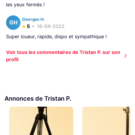
les yeux fermés !
Georges H.
GH
5
16-04-2022
Super loueur, rapide, dispo et sympathique !
Voir tous les commentaires de Tristan P. sur son
profil
Annonces de Tristan P.