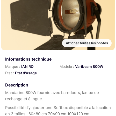
Afficher toutes les photos
Informations technique
Marque :
IANIRO
Modèle :
Varibeam 800W
État :
État d'usage
Description
Mandarine 800W fournie avec barndoors, lampe de
rechange et élingue.
Possibilité d'y ajouter une Softbox disponible à la location
en 3 tailles : 60x80 cm 70x90 cm 100X120 cm