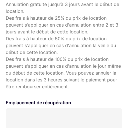
Annulation gratuite jusqu'à 3 jours avant le début de
location.
Des frais à hauteur de 25% du prix de location
peuvent s'appliquer en cas d'annulation entre 2 et 3
jours avant le début de cette location.
Des frais à hauteur de 50% du prix de location
peuvent s'appliquer en cas d'annulation la veille du
début de cette location.
Des frais à hauteur de 100% du prix de location
peuvent s'appliquer en cas d'annulation le jour même
du début de cette location. Vous pouvez annuler la
location dans les 3 heures suivant le paiement pour
être rembourser entièrement.
Emplacement de récupération