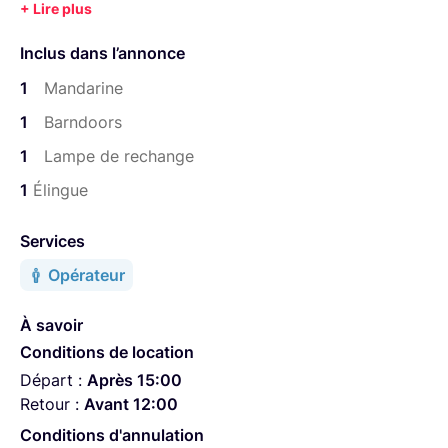
Inclus dans l’annonce
1
Mandarine
1
Barndoors
1
Lampe de rechange
1
Élingue
Services
Opérateur
À savoir
Conditions de location
Départ :
Après 15:00
Retour :
Avant 12:00
Conditions d'annulation