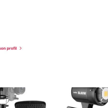
on profil