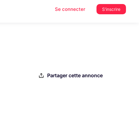
Se connecter
S'inscrire
Partager cette annonce