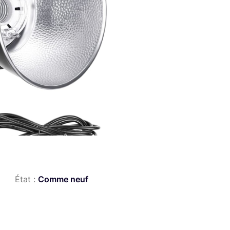
État :
Comme neuf