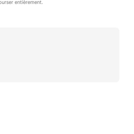
ourser entièrement.