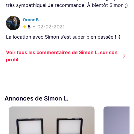
très sympathique! Je recommande. À bientôt Simon ;)
Orane B.
5
02-02-2021
La location avec Simon s'est super bien passée ! :)
Voir tous les commentaires de Simon L. sur son
profil
Annonces de Simon L.