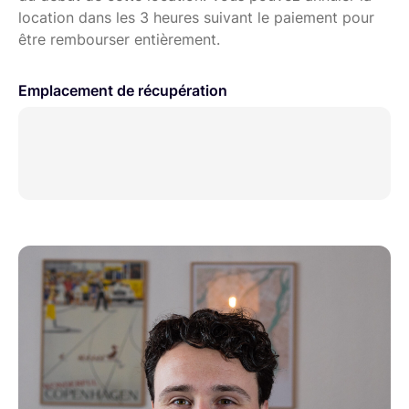
location dans les 3 heures suivant le paiement pour
être rembourser entièrement.
Emplacement de récupération