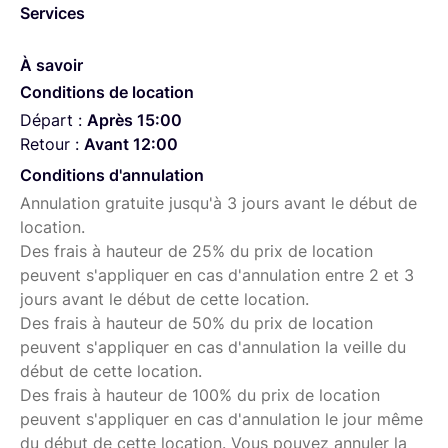
Services
À savoir
Conditions de location
Départ :
Après 15:00
Retour :
Avant 12:00
Conditions d'annulation
Annulation gratuite jusqu'à 3 jours avant le début de
location.
Des frais à hauteur de 25% du prix de location
peuvent s'appliquer en cas d'annulation entre 2 et 3
jours avant le début de cette location.
Des frais à hauteur de 50% du prix de location
peuvent s'appliquer en cas d'annulation la veille du
début de cette location.
Des frais à hauteur de 100% du prix de location
peuvent s'appliquer en cas d'annulation le jour même
du début de cette location. Vous pouvez annuler la