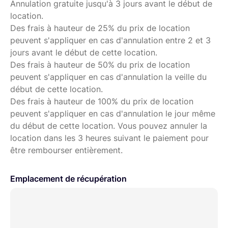
Annulation gratuite jusqu'à 3 jours avant le début de
location.
Des frais à hauteur de 25% du prix de location
peuvent s'appliquer en cas d'annulation entre 2 et 3
jours avant le début de cette location.
Des frais à hauteur de 50% du prix de location
peuvent s'appliquer en cas d'annulation la veille du
début de cette location.
Des frais à hauteur de 100% du prix de location
peuvent s'appliquer en cas d'annulation le jour même
du début de cette location. Vous pouvez annuler la
location dans les 3 heures suivant le paiement pour
être rembourser entièrement.
Emplacement de récupération