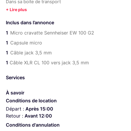
Dans sa boite de transport
Inclus dans l’annonce
1
Micro cravatte Sennheiser EW 100 G2
1
Capsule micro
1
Câble jack 3,5 mm
1
Câble XLR CL 100 vers jack 3,5 mm
Services
À savoir
Conditions de location
Départ :
Après 15:00
Retour :
Avant 12:00
Conditions d'annulation