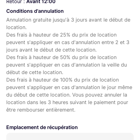
Retour :
Avant 12:00
Conditions d'annulation
Annulation gratuite jusqu'à 3 jours avant le début de
location.
Des frais à hauteur de 25% du prix de location
peuvent s'appliquer en cas d'annulation entre 2 et 3
jours avant le début de cette location.
Des frais à hauteur de 50% du prix de location
peuvent s'appliquer en cas d'annulation la veille du
début de cette location.
Des frais à hauteur de 100% du prix de location
peuvent s'appliquer en cas d'annulation le jour même
du début de cette location. Vous pouvez annuler la
location dans les 3 heures suivant le paiement pour
être rembourser entièrement.
Emplacement de récupération