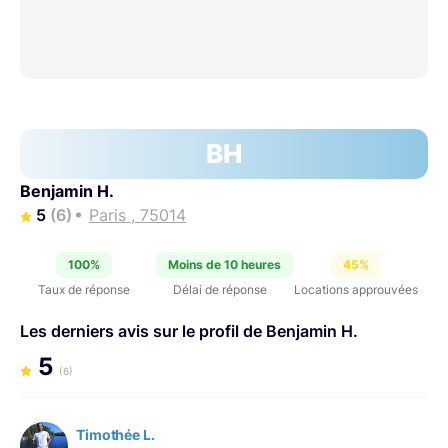
BH
Benjamin H.
5
(6)
Paris , 75014
100%
Moins de 10 heures
45%
Taux de réponse
Délai de réponse
Locations approuvées
Les derniers avis sur le profil de Benjamin H.
5
(6)
Timothée L.