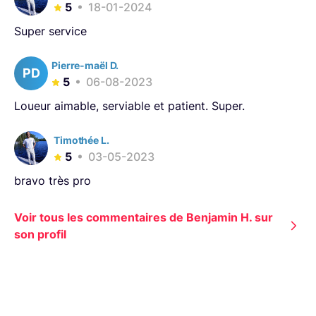
5
18-01-2024
Super service
Pierre-maël D.
PD
5
06-08-2023
Loueur aimable, serviable et patient. Super.
Timothée L.
5
03-05-2023
bravo très pro
Voir tous les commentaires de Benjamin H. sur
son profil