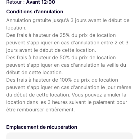
Retour :
Avant 12:00
Conditions d'annulation
Annulation gratuite jusqu'à 3 jours avant le début de
location.
Des frais à hauteur de 25% du prix de location
peuvent s'appliquer en cas d'annulation entre 2 et 3
jours avant le début de cette location.
Des frais à hauteur de 50% du prix de location
peuvent s'appliquer en cas d'annulation la veille du
début de cette location.
Des frais à hauteur de 100% du prix de location
peuvent s'appliquer en cas d'annulation le jour même
du début de cette location. Vous pouvez annuler la
location dans les 3 heures suivant le paiement pour
être rembourser entièrement.
Emplacement de récupération