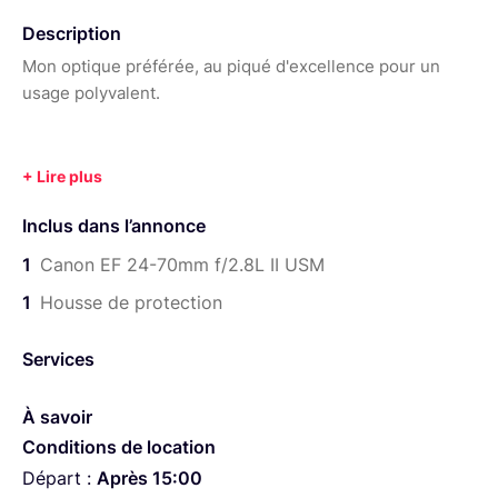
Année :
2012
Description
Mon optique préférée, au piqué d'excellence pour un
usage polyvalent.
Inclus dans l’annonce
1
Canon EF 24-70mm f/2.8L II USM
1
Housse de protection
Services
À savoir
Conditions de location
Départ :
Après 15:00