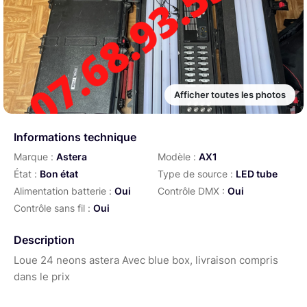
Afficher toutes les photos
Informations technique
Marque :
Astera
Modèle :
AX1
État :
Bon état
Type de source :
LED tube
Alimentation batterie :
Oui
Contrôle DMX :
Oui
Contrôle sans fil :
Oui
Description
Loue 24 neons astera Avec blue box, livraison compris
dans le prix