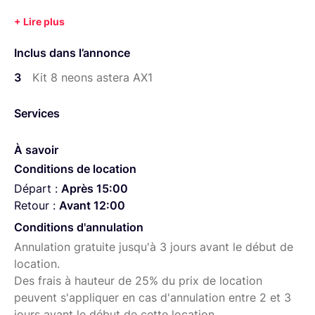
Inclus dans l’annonce
3
Kit 8 neons astera AX1
Services
À savoir
Conditions de location
Départ :
Après 15:00
Retour :
Avant 12:00
Conditions d'annulation
Annulation gratuite jusqu'à 3 jours avant le début de
location.
Des frais à hauteur de 25% du prix de location
peuvent s'appliquer en cas d'annulation entre 2 et 3
jours avant le début de cette location.