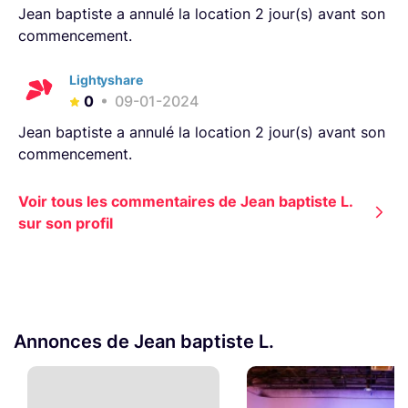
Jean baptiste a annulé la location 2 jour(s) avant son
commencement.
Lightyshare
0
09-01-2024
Jean baptiste a annulé la location 2 jour(s) avant son
commencement.
Voir tous les commentaires de Jean baptiste L.
sur son profil
Annonces de Jean baptiste L.