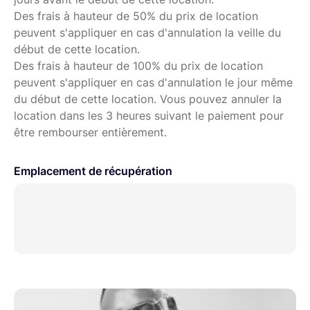
Des frais à hauteur de 50% du prix de location
peuvent s'appliquer en cas d'annulation la veille du
début de cette location.
Des frais à hauteur de 100% du prix de location
peuvent s'appliquer en cas d'annulation le jour même
du début de cette location. Vous pouvez annuler la
location dans les 3 heures suivant le paiement pour
être rembourser entièrement.
Emplacement de récupération