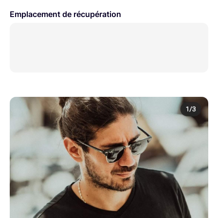
Emplacement de récupération