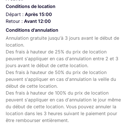
Conditions de location
Départ :
Après 15:00
Retour :
Avant 12:00
Conditions d'annulation
Annulation gratuite jusqu'à 3 jours avant le début de
location.
Des frais à hauteur de 25% du prix de location
peuvent s'appliquer en cas d'annulation entre 2 et 3
jours avant le début de cette location.
Des frais à hauteur de 50% du prix de location
peuvent s'appliquer en cas d'annulation la veille du
début de cette location.
Des frais à hauteur de 100% du prix de location
peuvent s'appliquer en cas d'annulation le jour même
du début de cette location. Vous pouvez annuler la
location dans les 3 heures suivant le paiement pour
être rembourser entièrement.