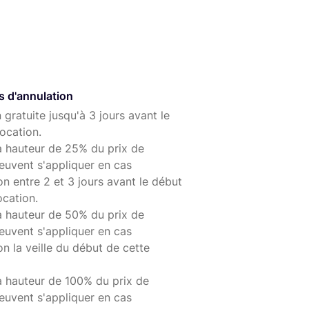
s d'annulation
 gratuite jusqu'à 3 jours avant le
ocation.
à hauteur de 25% du prix de
euvent s'appliquer en cas
on entre 2 et 3 jours avant le début
ocation.
à hauteur de 50% du prix de
euvent s'appliquer en cas
on la veille du début de cette
à hauteur de 100% du prix de
euvent s'appliquer en cas