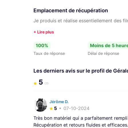
Emplacement de récupération
Je produis et réalise essentiellement des fi
100%
Moins de 5 heur
Taux de réponse
Délai de réponse
Les derniers avis sur le profil de Géra
5
(7)
Jérôme D.
5
07-10-2024
Très bon matériel qui a parfaitement rempli
Récupération et retours fluides et efficaces.