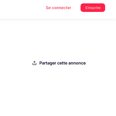
Se connecter
S'inscrire
Partager cette annonce