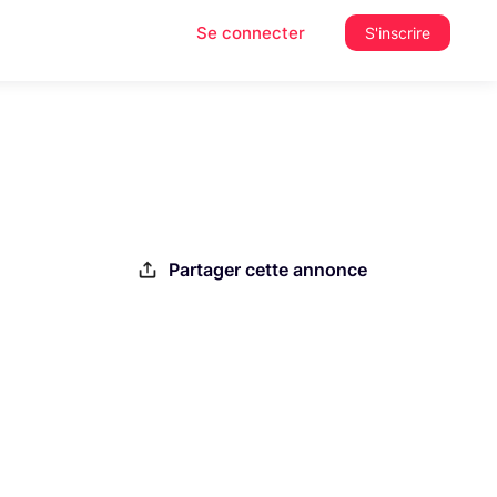
Se connecter
S'inscrire
Partager cette annonce