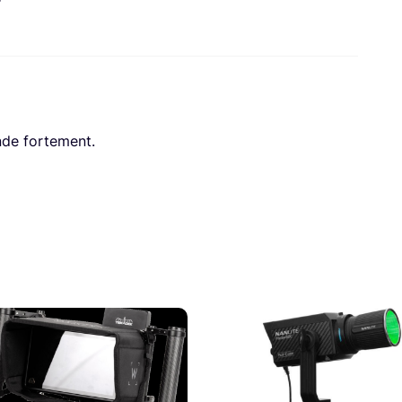
nde fortement.