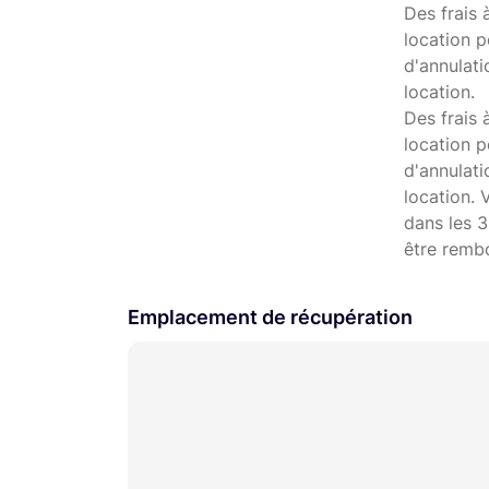
Des frais 
location p
d'annulati
location.
Des frais 
location p
d'annulat
location. 
dans les 3
être remb
Emplacement de récupération