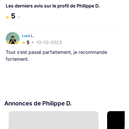
Les derniers avis sur le profil de Philippe D.
5
(1)
Luis L.
5
10-10-2023
Tout s'est passé parfaitement, je recommande
fortement.
Annonces de Philippe D.