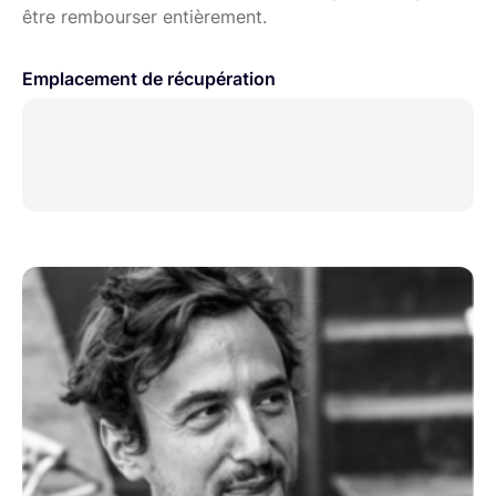
être rembourser entièrement.
Emplacement de récupération