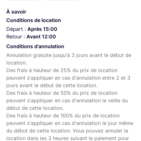
À savoir
Conditions de location
Départ :
Après 15:00
Retour :
Avant 12:00
Conditions d'annulation
Annulation gratuite jusqu'à 3 jours avant le début de
location.
Des frais à hauteur de 25% du prix de location
peuvent s'appliquer en cas d'annulation entre 2 et 3
jours avant le début de cette location.
Des frais à hauteur de 50% du prix de location
peuvent s'appliquer en cas d'annulation la veille du
début de cette location.
Des frais à hauteur de 100% du prix de location
peuvent s'appliquer en cas d'annulation le jour même
du début de cette location. Vous pouvez annuler la
location dans les 3 heures suivant le paiement pour