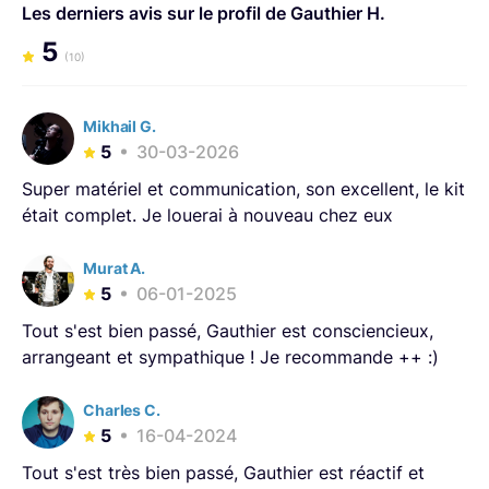
Les derniers avis sur le profil de Gauthier H.
5
(10)
Mikhail G.
5
30-03-2026
Super matériel et communication, son excellent, le kit
était complet. Je louerai à nouveau chez eux
Murat A.
5
06-01-2025
Tout s'est bien passé, Gauthier est consciencieux,
arrangeant et sympathique ! Je recommande ++ :)
Charles C.
5
16-04-2024
Tout s'est très bien passé, Gauthier est réactif et