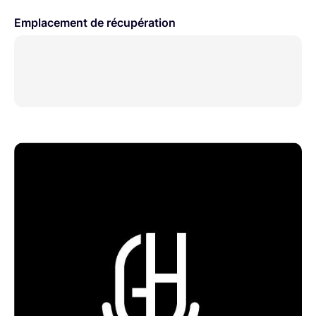
Emplacement de récupération